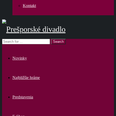
Kontakt
Novinky
Najbližšie hráme
Predstavenia